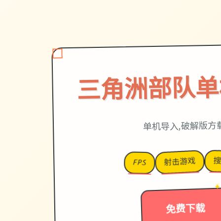
三角洲部队单
单机导入,破解版方
搜
射击游戏
FPS
✦
免费下载