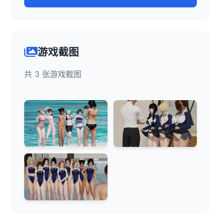
游戏截图
共 3 张游戏截图