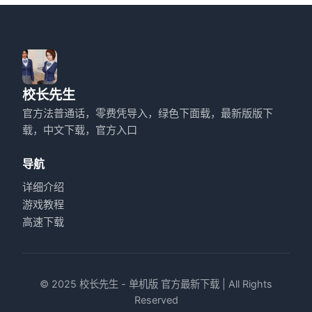
校长先生
官方法普通话，零费凭导入，绿色下面载，最新版版下
载，中文下载，官方入口
导航
详细介绍
游戏教程
高速下载
© 2025 校长先生 - 单机版 官方最新下载 | All Rights
Reserved