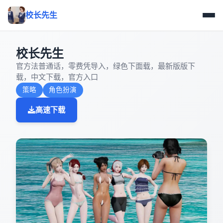
校长先生
校长先生
官方法普通话，零费凭导入，绿色下面载，最新版版下
载，中文下载，官方入口
策略
角色扮演
高速下载