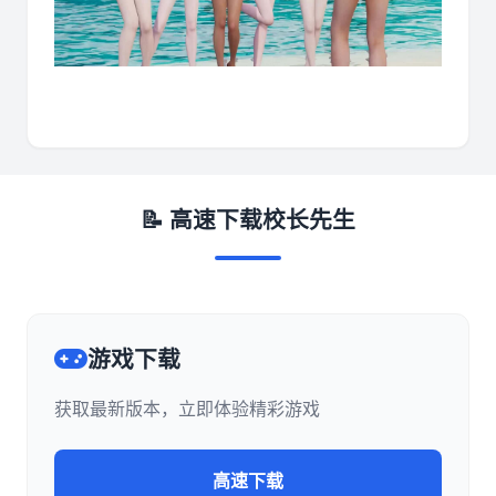
📝 高速下载校长先生
游戏下载
获取最新版本，立即体验精彩游戏
高速下载