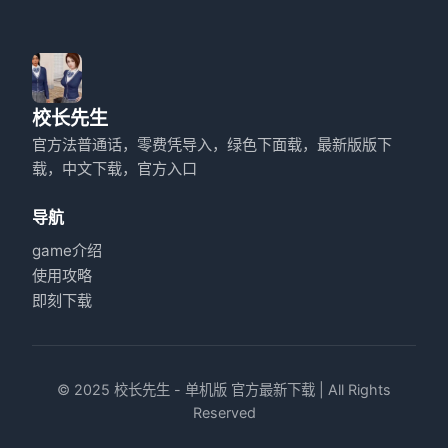
校长先生
官方法普通话，零费凭导入，绿色下面载，最新版版下
载，中文下载，官方入口
导航
game介绍
使用攻略
即刻下载
© 2025 校长先生 - 单机版 官方最新下载 | All Rights
Reserved