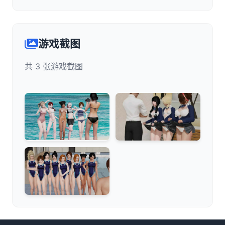
游戏截图
共 3 张游戏截图