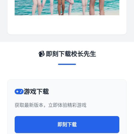
📹 即刻下载校长先生
游戏下载
获取最新版本，立即体验精彩游戏
即刻下载