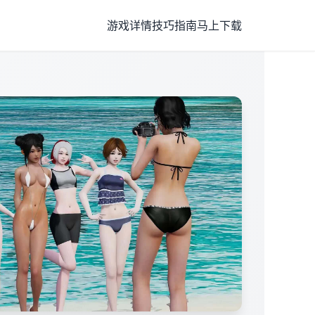
游戏详情
技巧指南
马上下载