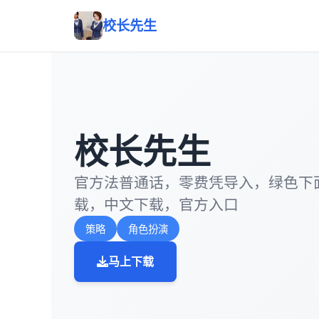
校长先生
校长先生
官方法普通话，零费凭导入，绿色下
载，中文下载，官方入口
策略
角色扮演
马上下载