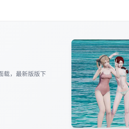
面载，最新版版下