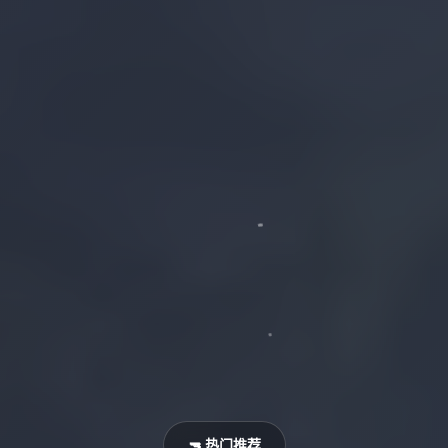
🔫 热门推荐