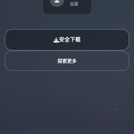
玩家
安全下载
探索更多