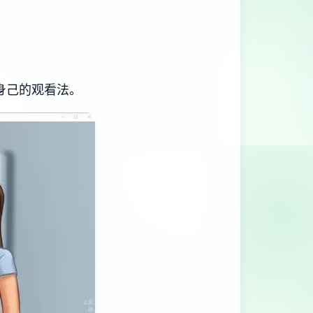
身己的观看法。