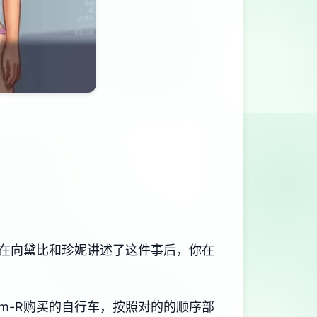
在向黛比和珍妮讲述了这件事后，你在
m-R购买的自行车，按照对的的顺序部