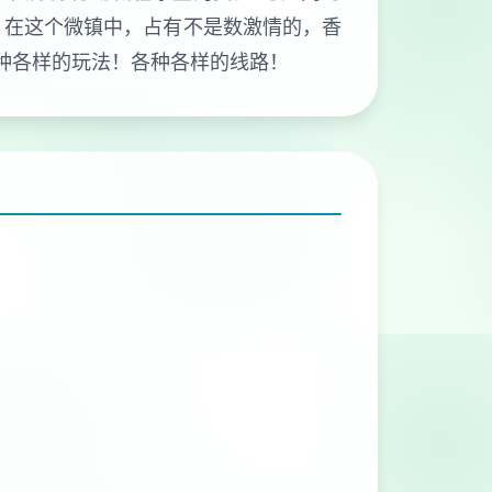
 在这个微镇中，占有不是数激情的，香
各种各样的玩法！各种各样的线路！