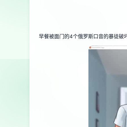
早餐被面门的4个俄罗斯口音的暴徒破