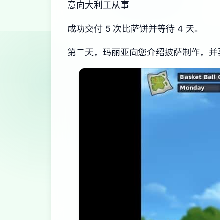
意向大利工从事
成功交付 5 次比萨饼并等待 4 天。
第二天，玛丽亚向您介绍披萨制作，并要