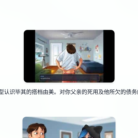
型认识毕其的搭档由美。对你父亲的死用及他所欠的债务