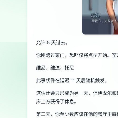
允许 5 天过去。
你刚跨过家门，恐吓仅将点型开始。室
维尼、维迪、托尼
此事状件在延迟 11 天后随机触发。
这估计会只形成为另一天，但伊戈尔和
床上方获得了休息。
第二天，你至少数应该在他的餐厅里感谢