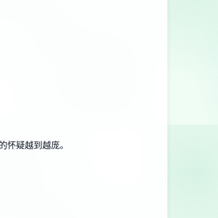
的怀疑越到越庞。