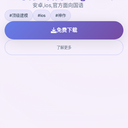
安卓,ios,官方面向国语
#顶级建模
#ios
#神作
免费下载
了解更多