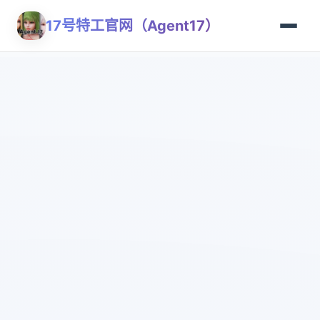
17号特工官网（Agent17）