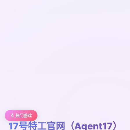
🧷 热门游戏
17号特工官网（Agent17）