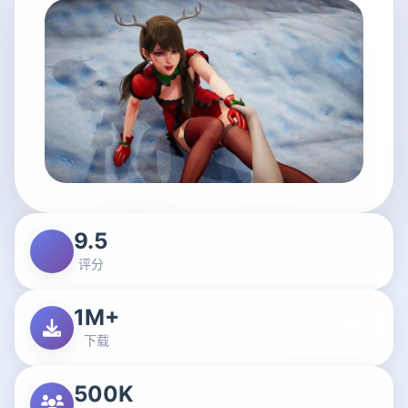
9.5
评分
1M+
下载
500K