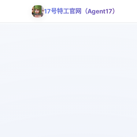
17号特工官网（Agent17）