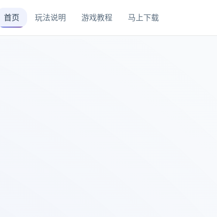
首页
玩法说明
游戏教程
马上下载