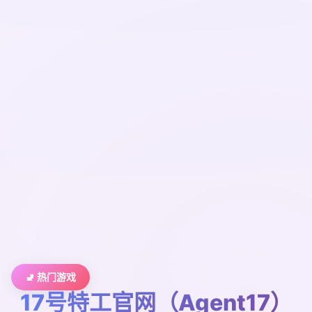
🚽 热门游戏
17号特工官网（Agent17）