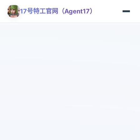
17号特工官网（Agent17）