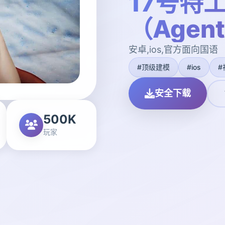
17号特
（Agen
安卓,ios,官方面向国语
#顶级建模
#ios
#
安全下载
500K
玩家