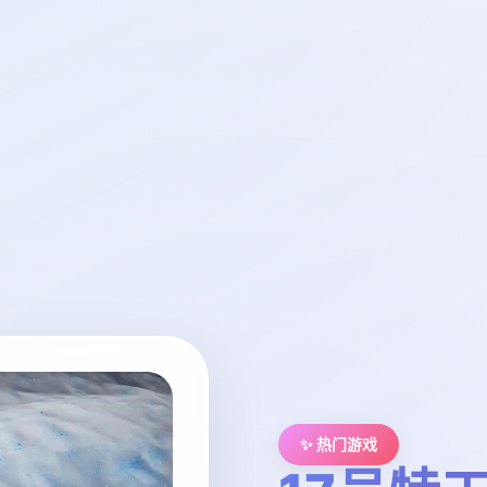
✨ 热门游戏