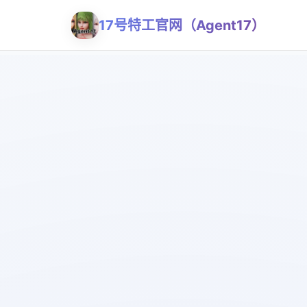
17号特工官网（Agent17）