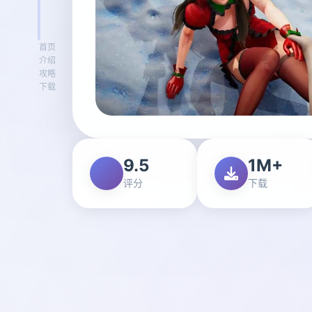
首页
介绍
攻略
下载
9.5
1M+
评分
下载