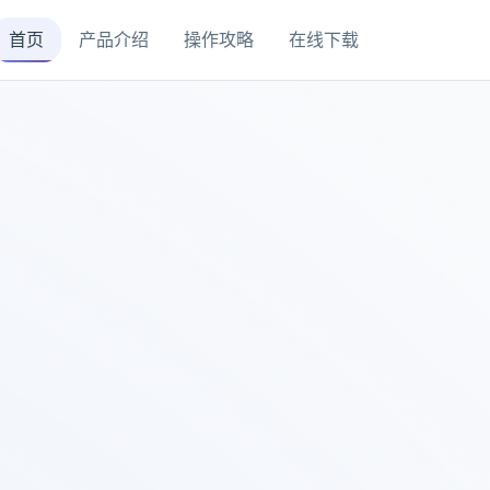
首页
产品介绍
操作攻略
在线下载