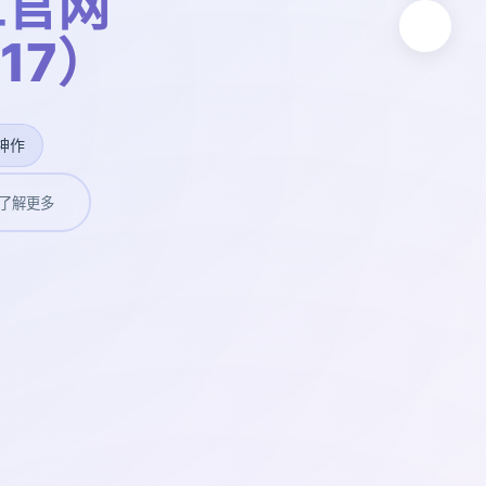
工官网
t17）
神作
了解更多