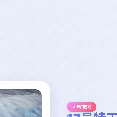
🎵 热门游戏