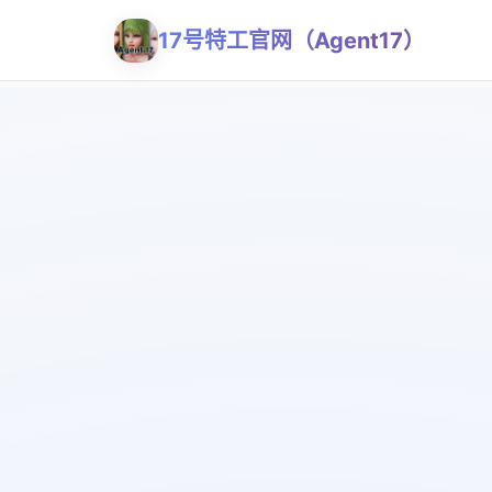
17号特工官网（Agent17）