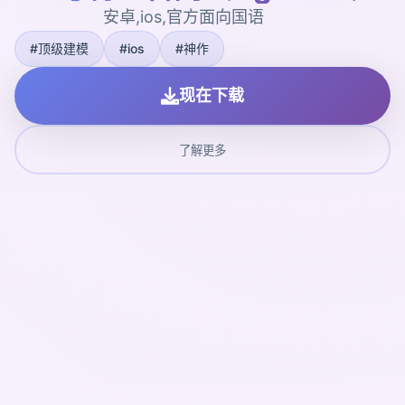
安卓,ios,官方面向国语
#顶级建模
#ios
#神作
现在下载
了解更多