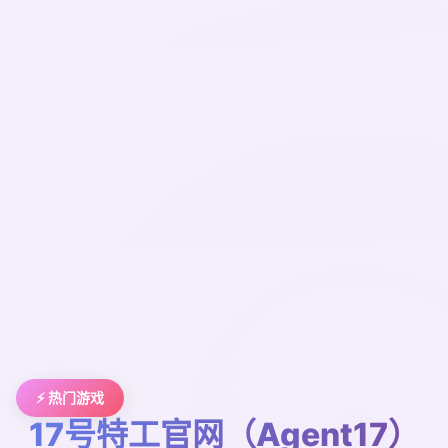
⚡ 热门游戏
17号特工官网（Agent17）