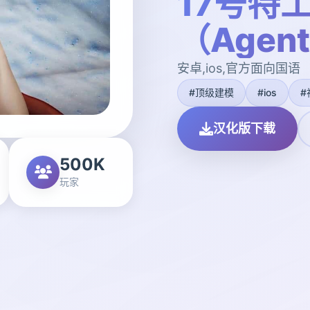
17号特
（Agen
安卓,ios,官方面向国语
#顶级建模
#ios
#
汉化版下载
500K
玩家