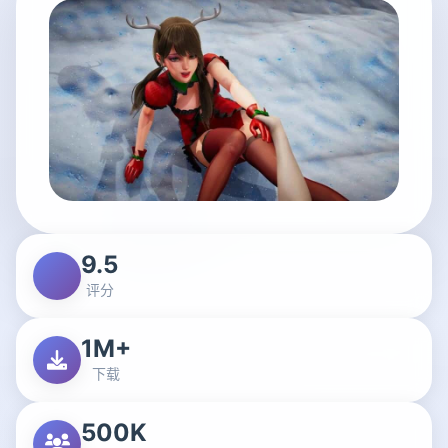
9.5
评分
1M+
下载
500K