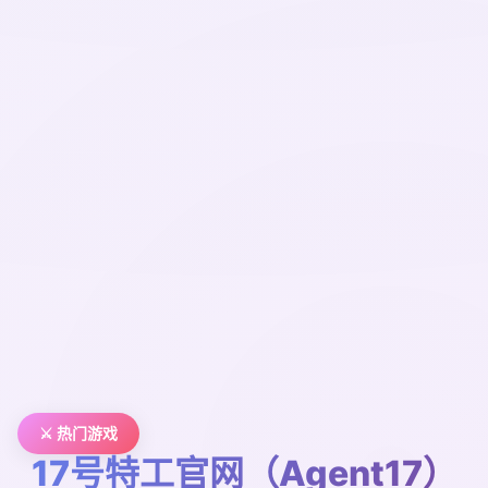
⚔️ 热门游戏
17号特工官网（Agent17）