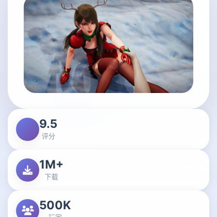
9.5
评分
1M+
下载
500K