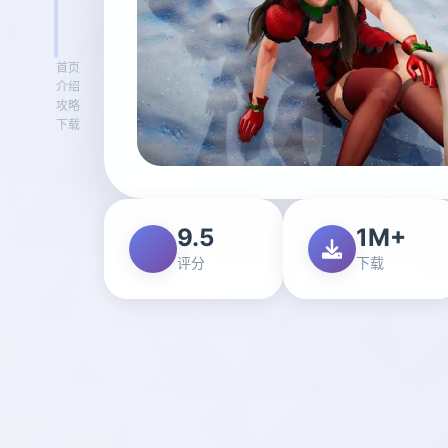
首页
介绍
攻略
下载
9.5
1M+
评分
下载