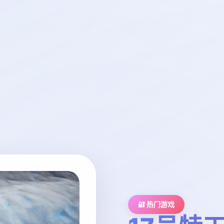
🔐 热门游戏