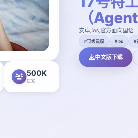
17号特
（Agen
安卓,ios,官方面向国语
#顶级建模
#ios
#
中文版下载
500K
玩家