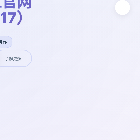
工官网
t17）
神作
了解更多