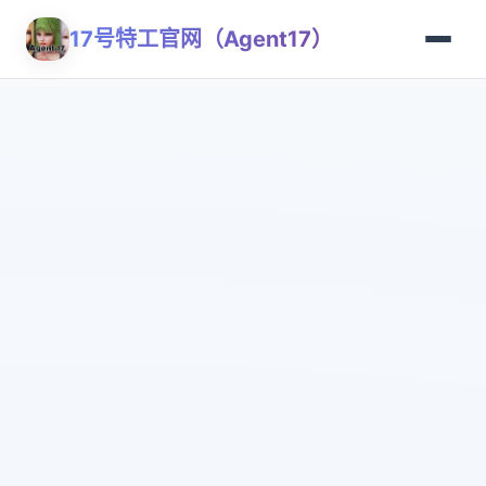
17号特工官网（Agent17）