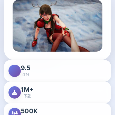
9.5
评分
1M+
下载
500K