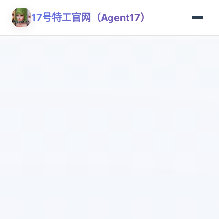
17号特工官网（Agent17）