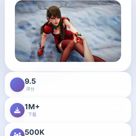
9.5
评分
1M+
下载
500K