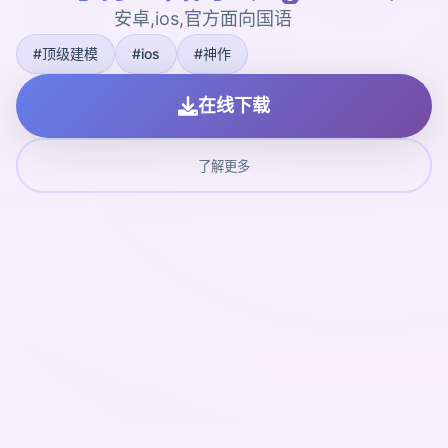
安卓,ios,官方面向国语
#顶级建模
#ios
#神作
在线下载
了解更多