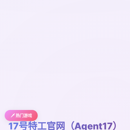
🗡️ 热门游戏
17号特工官网（Agent17）