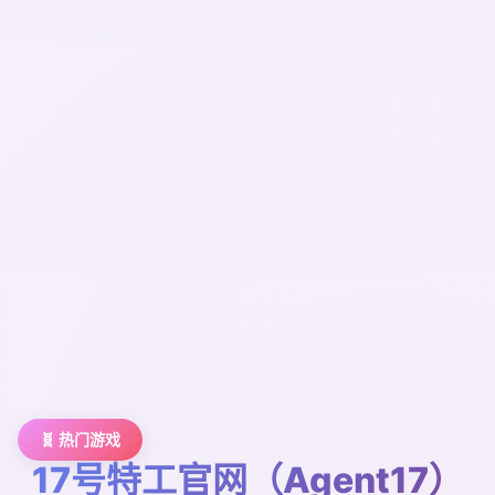
🧬 热门游戏
17号特工官网（Agent17）