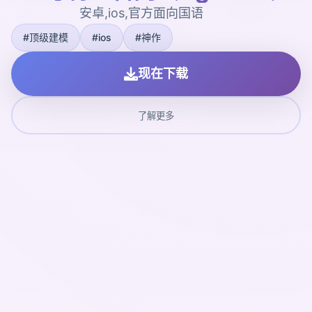
安卓,ios,官方面向国语
#顶级建模
#ios
#神作
现在下载
了解更多