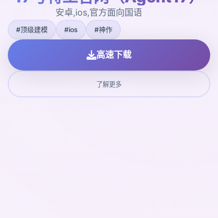
安卓,ios,官方面向国语
#顶级建模
#ios
#神作
高速下载
了解更多