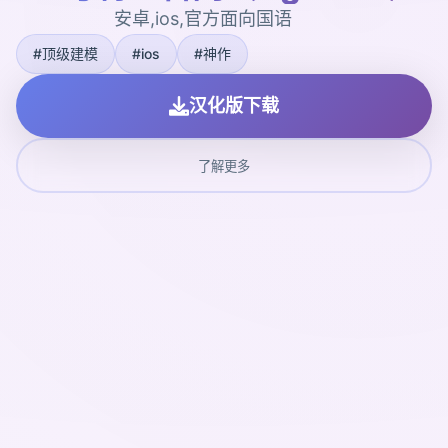
安卓,ios,官方面向国语
#顶级建模
#ios
#神作
汉化版下载
了解更多