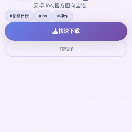
安卓,ios,官方面向国语
#顶级建模
#ios
#神作
快速下载
了解更多