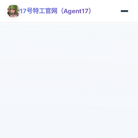
17号特工官网（Agent17）