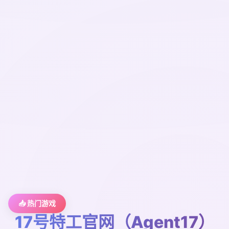
📥 热门游戏
17号特工官网（Agent17）