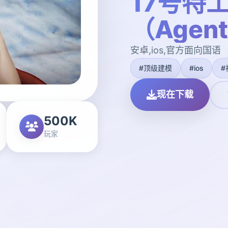
17号特
（Agen
安卓,ios,官方面向国语
#顶级建模
#ios
#
现在下载
500K
玩家