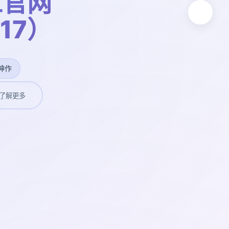
工官网
t17）
神作
了解更多