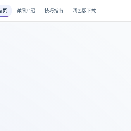
首页
详细介绍
技巧指南
润色版下载