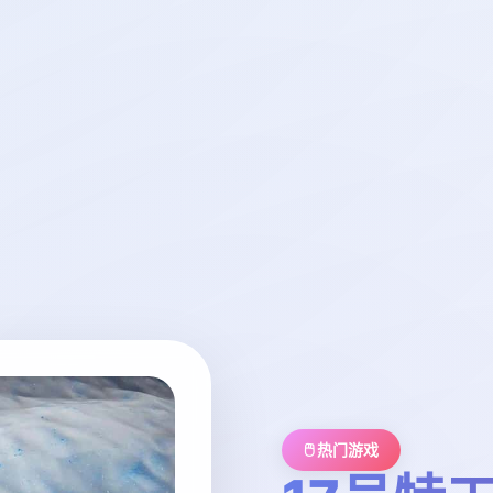
🖱️ 热门游戏