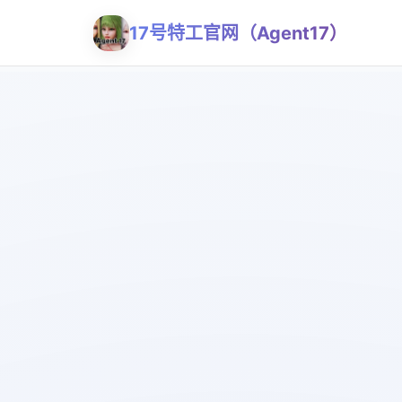
17号特工官网（Agent17）