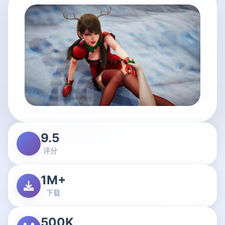
9.5
评分
1M+
下载
500K