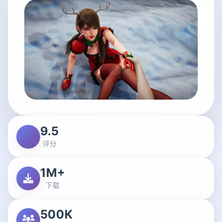
9.5
评分
1M+
下载
500K