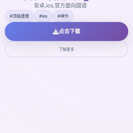
安卓,ios,官方面向国语
#顶级建模
#ios
#神作
点击下载
了解更多