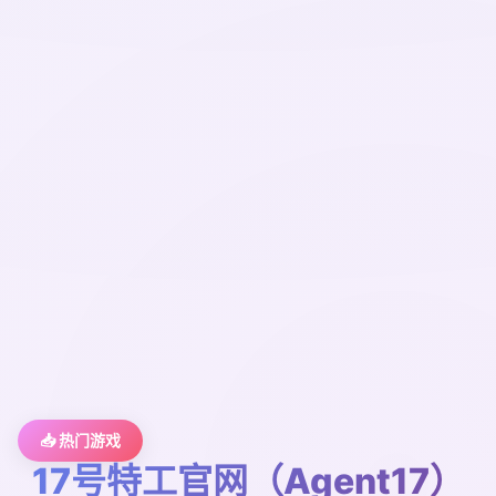
📥 热门游戏
17号特工官网（Agent17）