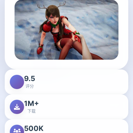
9.5
评分
1M+
下载
500K