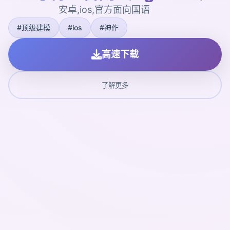
安卓,ios,官方面向国语
#顶级建模
#ios
#神作
高速下载
了解更多