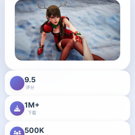
9.5
评分
1M+
下载
500K