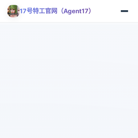
17号特工官网（Agent17）