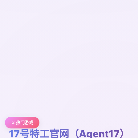
⚔️ 热门游戏
17号特工官网（Agent17）