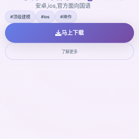
安卓,ios,官方面向国语
#顶级建模
#ios
#神作
马上下载
了解更多