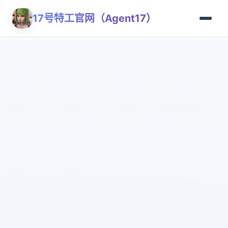
17号特工官网（Agent17）