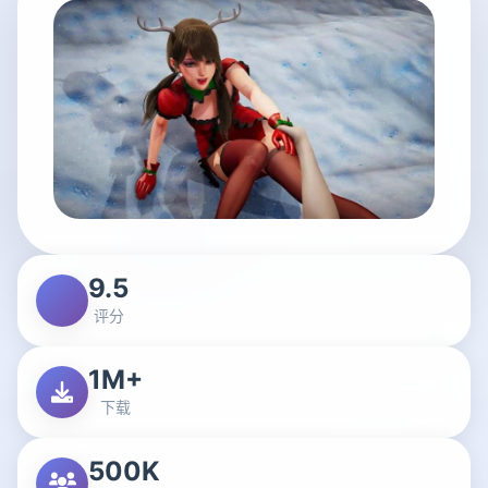
9.5
评分
1M+
下载
500K