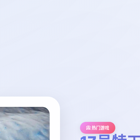
📀 热门游戏