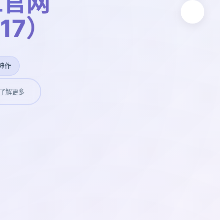
工官网
t17）
神作
了解更多