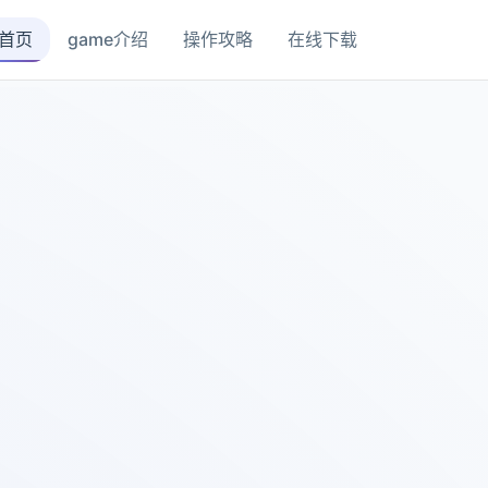
首页
game介绍
操作攻略
在线下载