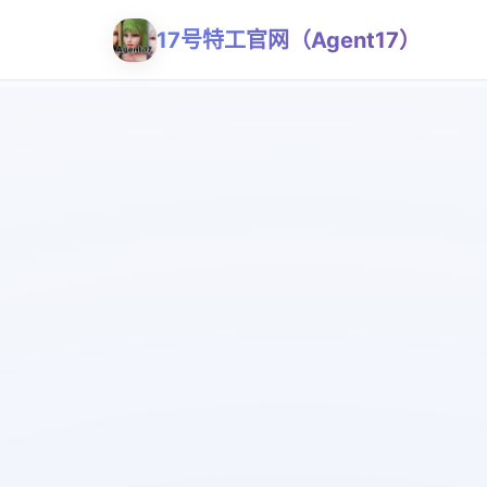
17号特工官网（Agent17）