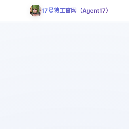
17号特工官网（Agent17）