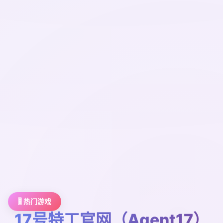
🎚️ 热门游戏
17号特工官网（Agent17）