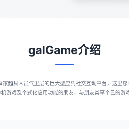
galGame介绍
台为单家超具人员气里层的巨大型应凭社交互动平台，这里
单机游戏及个式化应用功能的朋友，与朋友类享个己的游