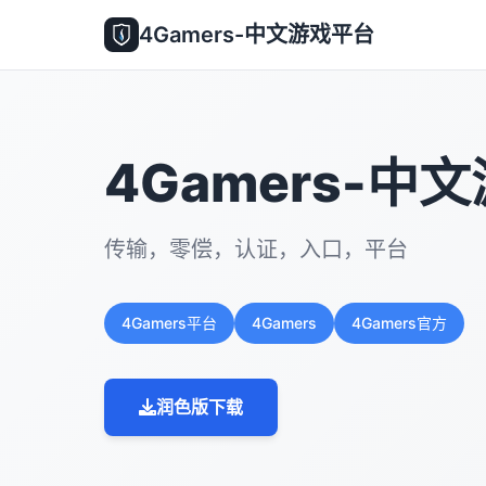
4Gamers-中文游戏平台
4Gamers-中
传输，零偿，认证，入口，平台
4Gamers平台
4Gamers
4Gamers官方
润色版下载