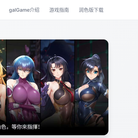
galGame介绍
游戏指南
润色版下载