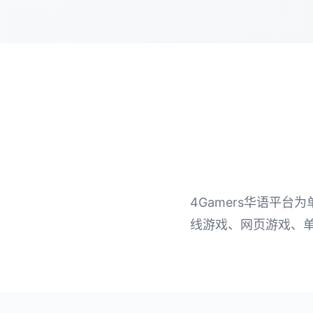
4Gamers华语平
线游戏、网页游戏、