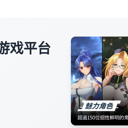
文游戏平台