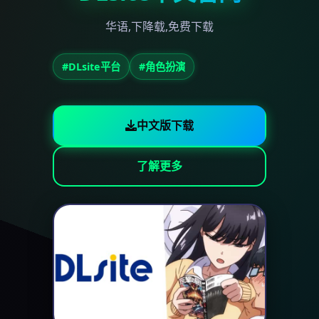
华语,下降载,免费下载
#DLsite平台
#角色扮演
中文版下载
了解更多